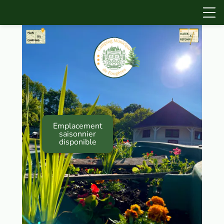
Emplacement
saisonnier
disponible