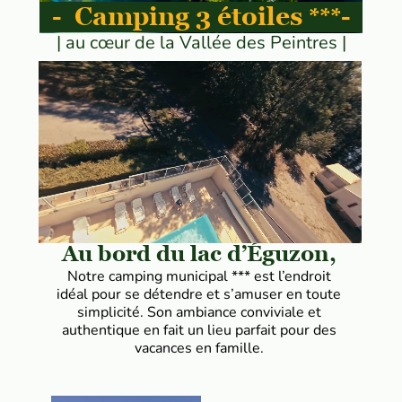
- Camping 3 étoiles
-
***
| au cœur de la Vallée des Peintres |
Au bord du lac d’Éguzon,
Notre camping municipal *** est l’endroit
idéal pour se détendre et s’amuser en toute
simplicité. Son ambiance conviviale et
authentique en fait un lieu parfait pour des
vacances en famille.