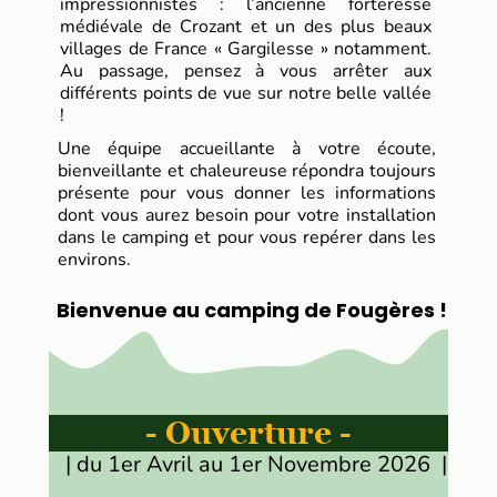
impressionnistes : l’ancienne forteresse
médiévale de Crozant et un des plus beaux
villages de France « Gargilesse » notamment.
Au passage, pensez à vous arrêter aux
différents points de vue sur notre belle vallée
!
Une équipe accueillante à votre écoute,
bienveillante et chaleureuse répondra toujours
présente pour vous donner les informations
dont vous aurez besoin pour votre installation
dans le camping et pour vous repérer dans les
environs.
Bienvenue au camping de Fougères !
- Ouverture -
| du 1er Avril au 1er Novembre 2026 |